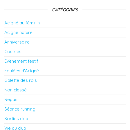
CATÉGORIES
Acigné au féminin
Acigné nature
Anniversaire
Courses
Evènement festif
Foulées d'Acigné
Galette des rois
Non classé
Repas
Séance running
Sorties club
Vie du club