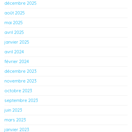
décembre 2025
août 2025
mai 2025
avril 2025
janvier 2025
avril 2024
février 2024
décembre 2023
novembre 2023
octobre 2023
septembre 2023
juin 2023
mars 2023
janvier 2023