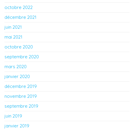
octobre 2022
décembre 2021
juin 2021
mai 2021
octobre 2020
septembre 2020
mars 2020
janvier 2020
décembre 2019
novembre 2019
septembre 2019
juin 2019
janvier 2019